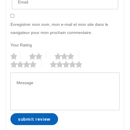
Enregistrer mon nom, mon e-mail et mon site dans le
navigateur pour mon prochain commentaire.
Your Rating