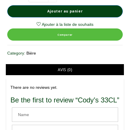
Ajouter au panier
Ajouter à la liste de souhaits
Comparer
Category:
Bière
AVIS (0)
There are no reviews yet.
Be the first to review “Cody’s 33CL”